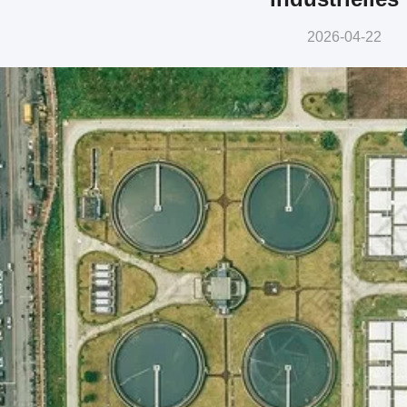
2026-04-22