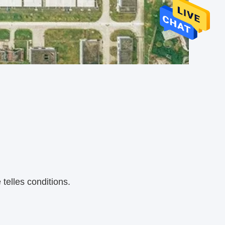
telles conditions.