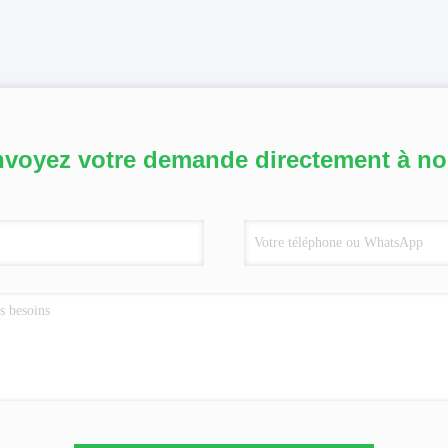
voyez votre demande directement à n