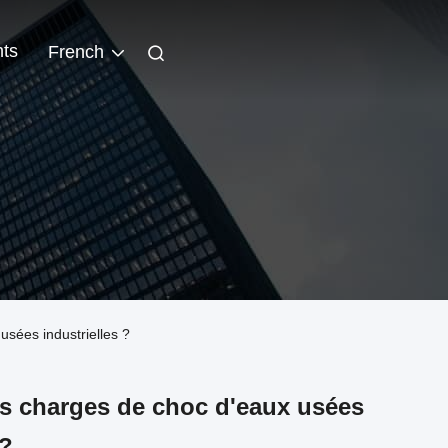
ts
French
usées industrielles ?
s charges de choc d'eaux usées
 ?