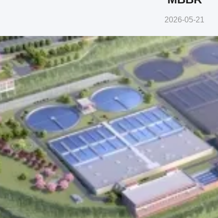
2026-05-21