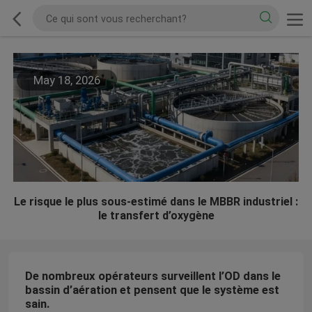
May 18, 2026
Le risque le plus sous-estimé dans le MBBR industriel :
le transfert d’oxygène
De nombreux opérateurs surveillent l’OD dans le
bassin d’aération et pensent que le système est
sain.