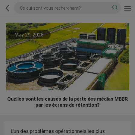
May 29, 2026
Quelles sont les causes de la perte des médias MBBR
par les écrans de rétention?
L'un des problèmes opérationnels les plus