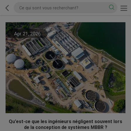
Apr 21, 2026
Qu'est-ce que les ingénieurs négligent souvent lors
de la conception de systèmes MBBR ?