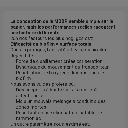
La conception de la MBBR semble simple sur le
papier, mais les performances réelles racontent
une histoire différente.
L'un des facteurs les plus négligés est:
Efficacité du biofilm ≠ surface totale
Dans la pratique, l'activité efficace du biofilm
dépend de:
Force de cisaillement créée par aération
Dynamique du mouvement du transporteur
Pénétration de l'oxygène dissous dans le
biofilm
Nous avons vu des projets où:
Des supports à haute surface ont été
sélectionnés
Mais un mauvais mélange a conduit à des
zones mortes.
Résultant en une élimination instable de
l'ammoniac
Un autre paramètre sous-estimé est: