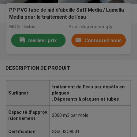
PP PVC tube de nid d'abeille Saff Media / Lamella
Media pour le traitement de l'eau
MOQ：5cbm
Prix：depend on qty
meilleur prix
Contactez nous
DESCRIPTION DE PRODUIT
traitement de l'eau par dépôts en
Surligner:
plaques
,
Déposants à plaques et tubes
Capacité d'approv
2000 m3 par mois
isionnement
Certification
SGS, ISO9001