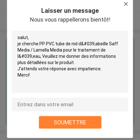
Fournisseur vérifié
Laisser un message
Nous vous rappellerons bientôt!
Regardez plus
PP PVC tube de nid d'abeille
Saff Media / Lamella Media pour
le traitement de l'eau
Continuer
SOUMETTRE