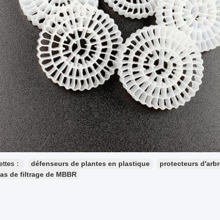
uettes：
défenseurs de plantes en plastique
protecteurs d'arb
as de filtrage de MBBR