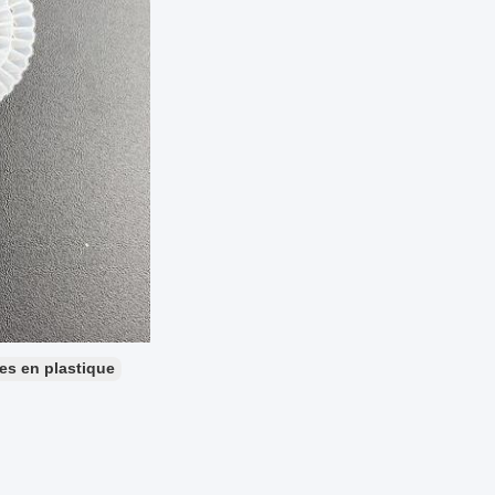
res en plastique