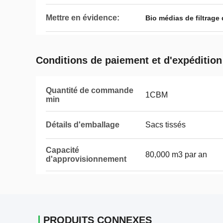
Mettre en évidence:
Bio médias de filtrag
Conditions de paiement et d'expédition
Quantité de commande
1CBM
min
Détails d'emballage
Sacs tissés
Capacité
80,000 m3 par an
d'approvisionnement
PRODUITS CONNEXES