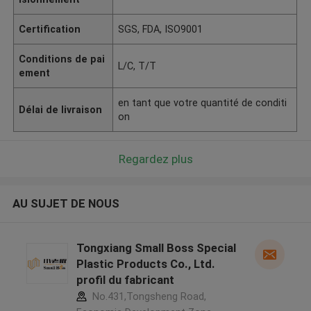
Certification
SGS, FDA, ISO9001
Conditions de pai
L/C, T/T
ement
en tant que votre quantité de conditi
Délai de livraison
on
Regardez plus
AU SUJET DE NOUS
Tongxiang Small Boss Special
Plastic Products Co., Ltd.
profil du fabricant
No.431,Tongsheng Road,