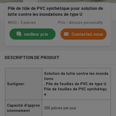
Pile de tôle de PVC synthétique pour solution de
lutte contre les inondations de type U
MOQ：5 pièces
Prix：discuss personally
meilleur prix
Contactez nous
DESCRIPTION DE PRODUIT
Solution de lutte contre les inonda
tions
Surligner:
,
Pile de feuilles de PVC de type U
,
Pile de feuilles de PVC synthétiqu
e
Capacité d'approv
200 pièces par jour.
isionnement