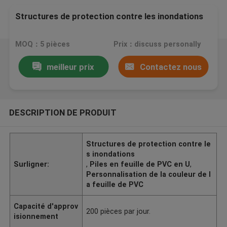
Structures de protection contre les inondations
MOQ：5 pièces
Prix：discuss personally
meilleur prix
Contactez nous
DESCRIPTION DE PRODUIT
Structures de protection contre le
s inondations
Surligner:
,
Piles en feuille de PVC en U
,
Personnalisation de la couleur de l
a feuille de PVC
Capacité d'approv
200 pièces par jour.
isionnement