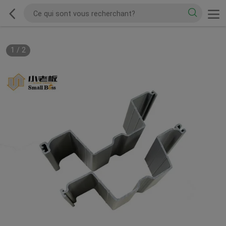
1
/
2