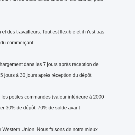
es travailleurs. Tout est flexible et il n'est pas
u du commerçant.
hargement dans les 7 jours après réception de
15 jours à 30 jours après réception du dépôt.
 les petites commandes (valeur inférieure à 2000
ter 30% de dépôt, 70% de solde avant
r Western Union. Nous faisons de notre mieux