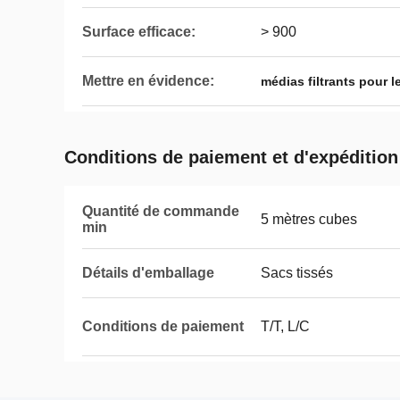
Surface efficace:
> 900
Mettre en évidence:
médias filtrants pour l
Conditions de paiement et d'expédition
Quantité de commande
5 mètres cubes
min
Détails d'emballage
Sacs tissés
Conditions de paiement
T/T, L/C