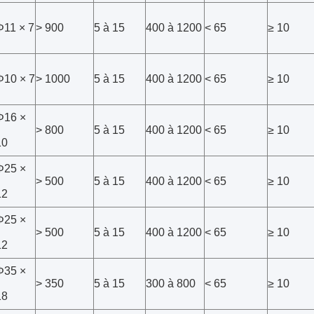
Φ11 × 7
> 900
5 à 15
400 à 1200
< 65
≥ 10
Φ10 × 7
> 1000
5 à 15
400 à 1200
< 65
≥ 10
Φ16 ×
> 800
5 à 15
400 à 1200
< 65
≥ 10
10
Φ25 ×
> 500
5 à 15
400 à 1200
< 65
≥ 10
12
Φ25 ×
> 500
5 à 15
400 à 1200
< 65
≥ 10
12
Φ35 ×
> 350
5 à 15
300 à 800
< 65
≥ 10
18