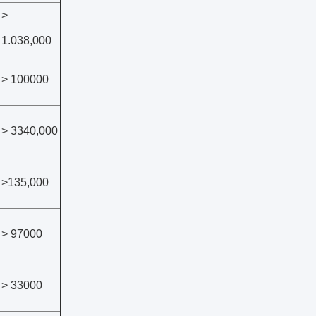
>
1.038,000
> 100000
> 3340,000
>135,000
> 97000
> 33000