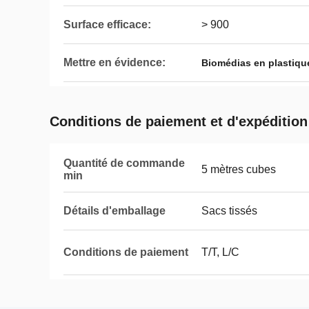
Surface efficace:
> 900
Mettre en évidence:
Biomédias en plastiqu
Conditions de paiement et d'expédition
Quantité de commande
5 mètres cubes
min
Détails d'emballage
Sacs tissés
Conditions de paiement
T/T, L/C