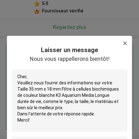
5.0
Fournisseur vérifié
Regardez plus
Laisser un message
Nous vous rappellerons bientôt!
Taille 35 mm x 18 mm Filtre à
cellules biochimiques de couleur
blanche K3 Aquarium Media
Longue durée de vie
Continuer