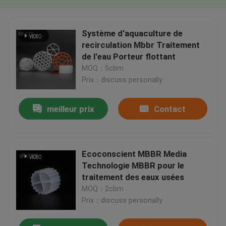
Système d'aquaculture de
recirculation Mbbr Traitement
de l'eau Porteur flottant
MOQ：5cbm
Prix：discuss personally
meilleur prix
Contact
Ecoconscient MBBR Media
Technologie MBBR pour le
traitement des eaux usées
MOQ：2cbm
Prix：discuss personally