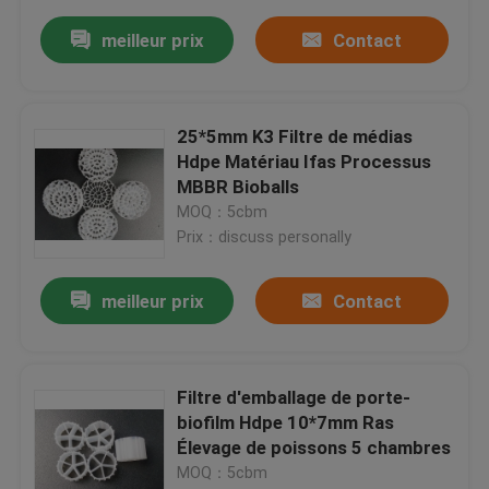
meilleur prix
Contact
25*5mm K3 Filtre de médias
Hdpe Matériau Ifas Processus
MBBR Bioballs
MOQ：5cbm
Prix：discuss personally
meilleur prix
Contact
Filtre d'emballage de porte-
biofilm Hdpe 10*7mm Ras
Élevage de poissons 5 chambres
MOQ：5cbm