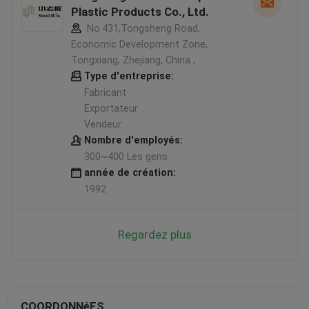
Plastic Products Co., Ltd.
No.431,Tongsheng Road,
Economic Development Zone,
Tongxiang, Zhejiang, China ,
Type d'entreprise:
Fabricant
Exportateur
Vendeur
Nombre d'employés:
300~400 Les gens
année de création:
1992
Regardez plus
COORDONNéES