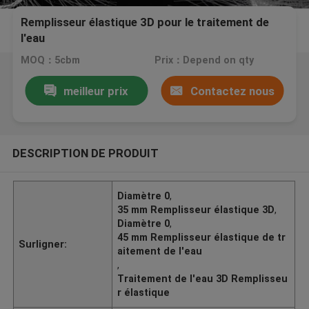
Remplisseur élastique 3D pour le traitement de
l'eau
MOQ：5cbm
Prix：Depend on qty
meilleur prix
Contactez nous
DESCRIPTION DE PRODUIT
Diamètre 0
,
35 mm Remplisseur élastique 3D
,
Diamètre 0
,
45 mm Remplisseur élastique de tr
Surligner:
aitement de l'eau
,
Traitement de l'eau 3D Remplisseu
r élastique